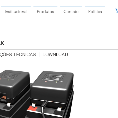
Institucional
Produtos
Contato
Política
AK
ÇÕES TÉCNICAS
|
DOWNLOAD