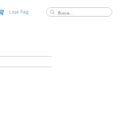
Loja Fag