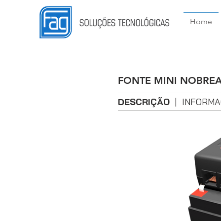
Home
FONTE MINI NOBRE
DESCRIÇÃO
|
INFORMA